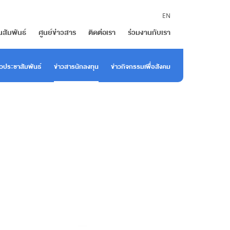
EN
นสัมพันธ์
ศูนย์ข่าวสาร
ติดต่อเรา
ร่วมงานกับเรา
าวประชาสัมพันธ์
ข่าวสารนักลงทุน
ข่าวกิจกรรมเพื่อสังคม