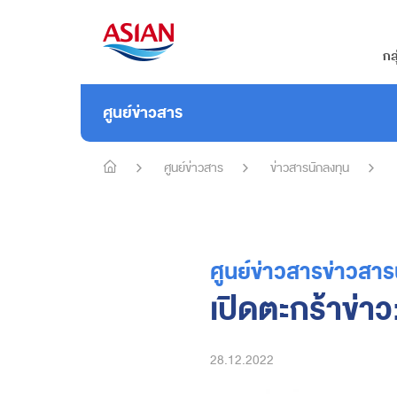
กล
ศูนย์ข่าวสาร
ศูนย์ข่าวสาร
ข่าวสารนักลงทุน
ศูนย์ข่าวสารข่าวสาร
เปิดตะกร้าข่าว
28.12.2022