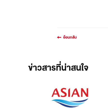
ย้อนกลับ
ข่าวสารที่น่าสนใจ