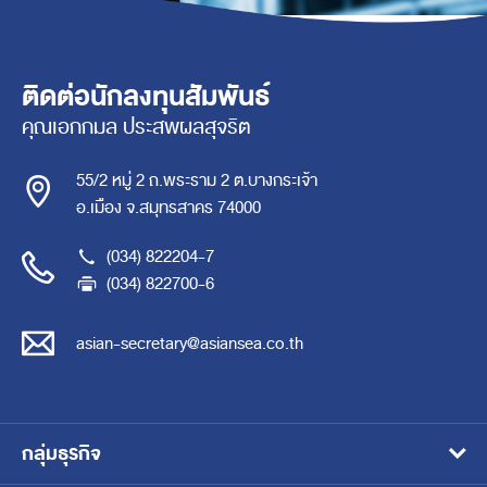
ติดต่อนักลงทุนสัมพันธ์
คุณเอกกมล ประสพผลสุจริต
55/2 หมู่ 2 ถ.พระราม 2 ต.บางกระเจ้า
อ.เมือง จ.สมุทรสาคร 74000
(034) 822204-7
(034) 822700-6
asian-secretary@asiansea.co.th
กลุ่มธุรกิจ
อาหารสัตว์เลี้ยงแบบเปียก