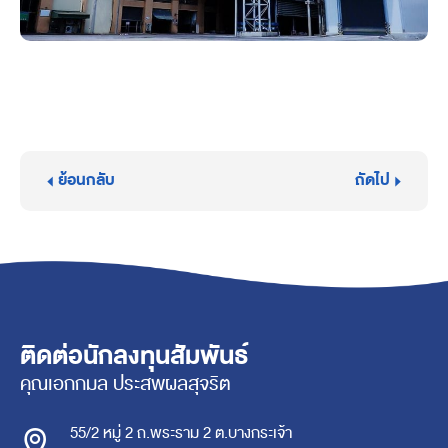
ย้อนกลับ
ถัดไป
ติดต่อนักลงทุนสัมพันธ์
คุณเอกกมล ประสพผลสุจริต
55/2 หมู่ 2 ถ.พระราม 2 ต.บางกระเจ้า