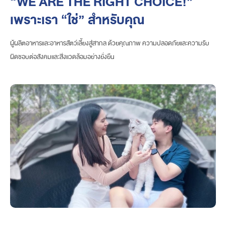
“WE ARE THE RIGHT CHOICE!”
เพราะเรา “ใช่” สำหรับคุณ
ผู้ผลิตอาหารและอาหารสัตว์เลี้ยงสู่สากล ด้วยคุณภาพ ความปลอดภัยและความรับ
ผิดชอบต่อสังคมและสิ่งแวดล้อมอย่างยั่งยืน