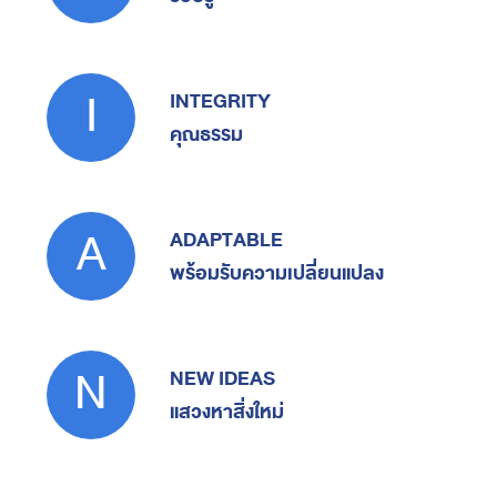
I
INTEGRITY
คุณธรรม
A
ADAPTABLE
พร้อมรับความเปลี่ยนแปลง
N
NEW IDEAS
แสวงหาสิ่งใหม่