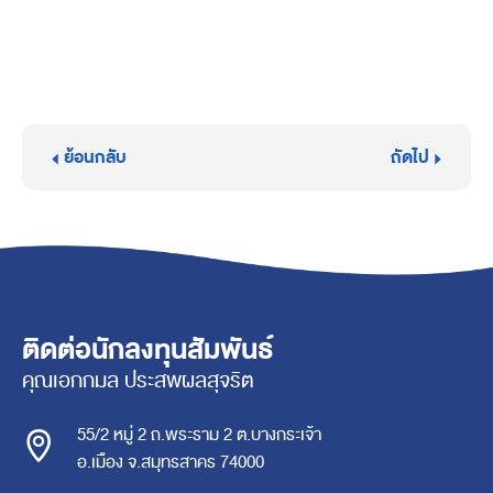
ย้อนกลับ
ถัดไป
ติดต่อนักลงทุนสัมพันธ์
คุณเอกกมล ประสพผลสุจริต
55/2 หมู่ 2 ถ.พระราม 2 ต.บางกระเจ้า
อ.เมือง จ.สมุทรสาคร 74000