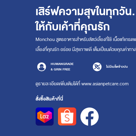
เสิร์ฟความสุขในทุกวัน.
ให้กับเค้าที่คุณรัก
Monchou สูตรอาหารสำหรับสัตว์เลี้ยงที่ใช้ เนื้อแท้เกรดพร
เลี้ยงที่คุณรัก อร่อย มีสุขภาพดี เต็มเปี่ยมด้วยคุณค่
HUMANGRADE
ไม่มีเมล็ดข้าวปน
& GRIN FREE
ดูรายละเอียดเพิ่มเติมได้ที่ www.asianpetcare.com
สั่งซื้อสินค้าที่นี่