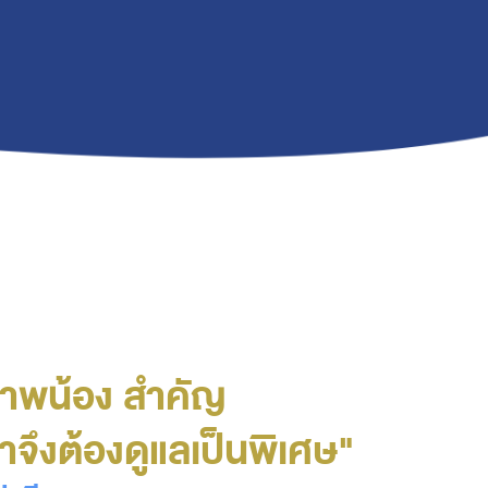
ภาพน้อง สำคัญ
าจึงต้องดูแลเป็นพิเศษ"