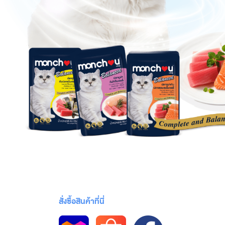
สั่งซื้อสินค้าที่นี่