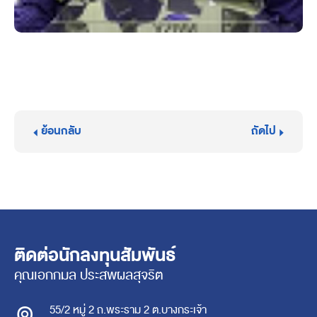
ย้อนกลับ
ถัดไป
ติดต่อนักลงทุนสัมพันธ์
คุณเอกกมล ประสพผลสุจริต
55/2 หมู่ 2 ถ.พระราม 2 ต.บางกระเจ้า