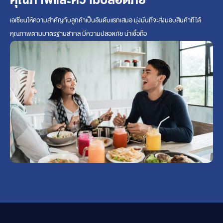
คุณภาพและความปลอดภัย
เอเชี่ยนให้ความสำคัญกับลูกค้าเป็นอันดับแรกเสมอ มุ่งมั่นที่จะส่งมอบสินค้าที่ได้
คุณภาพตามมาตรฐานสากล มีความปลอดภัย น่าเชื่อถือ