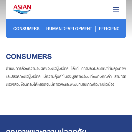
CONSUMERS
HUMAN DEVELOPMENT
EFFICIENCY
CONSUMERS
ดําเนินการด้วยความรับผิดชอบต่อผู้บริโภค ได้แก่ การผลิตผลิตภัณฑ์ที่มีคุณภาพ
และปลอดภัยต่อผู้บริโภค มีความคุ้มค่าในเชิงมูลค่าเปรียบเทียบกับคุณค่า สามารถ
ตรวจสอบย้อนกลับได้ตลอดจนมีการวิจัยและพัฒนาผลิตภัณฑ์อย่างต่อเนื่อง