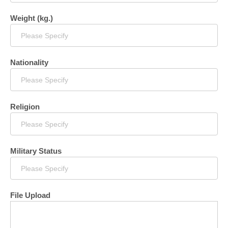
Weight (kg.)
Nationality
Religion
Military Status
File Upload