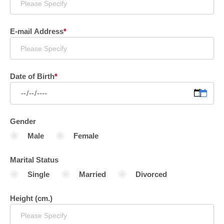
E-mail Address
*
Date of Birth
*
Gender
Male
Female
Marital Status
Single
Married
Divorced
Height (cm.)