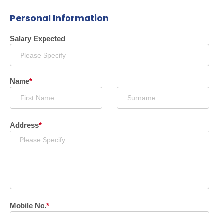
Personal Information
Salary Expected
Name
*
Address
*
Mobile No.
*