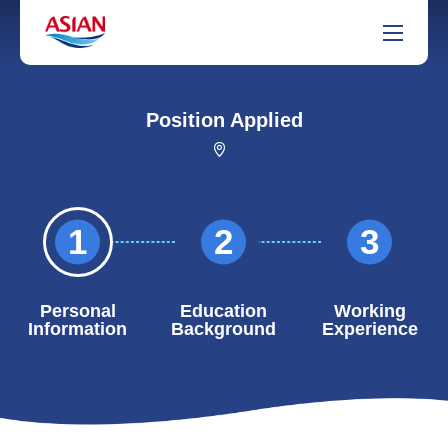
Position Applied
1
2
3
Personal
Education
Working
Information
Background
Experience