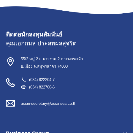
ติดต่อนักลงทุนสัมพันธ์
คุณเอกกมล ประสพผลสุจริต
55/2 หมู่ 2 ถ.พระราม 2 ต.บางกระเจ้า
อ.เมือง จ.สมุทรสาคร 74000
(034) 822204-7
(034) 822700-6
asian-secretary@asiansea.co.th