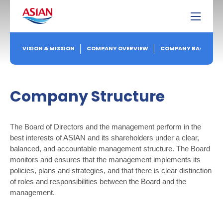
Company Structure
VISION & MISSION
COMPANY OVERVIEW
COMPANY BACKGRO
Company Structure
The Board of Directors and the management perform in the
best interests of ASIAN and its shareholders under a clear,
balanced, and accountable management structure. The Board
monitors and ensures that the management implements its
policies, plans and strategies, and that there is clear distinction
of roles and responsibilities between the Board and the
management.