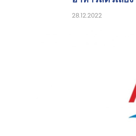
28.12.2022