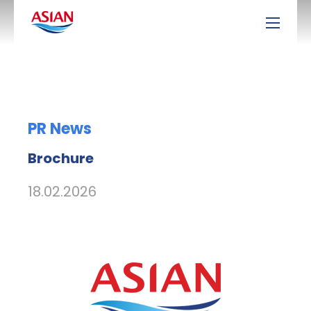
PR News
Brochure
18.02.2026