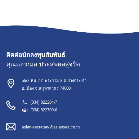
ติดต่อนักลงทุนสัมพันธ์
คุณเอกกมล ประสพผลสุจริต
55/2 หมู่ 2 ถ.พระราม 2 ต.บางกระเจ้า
อ.เมือง จ.สมุทรสาคร 74000
(034) 822204-7
(034) 822700-6
asian-secretary@asiansea.co.th