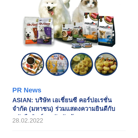
PR News
ASIAN: บริษัท เอเชี่ยนซี คอร์ปอเรชั่น
จำกัด (มหาชน) ร่วมแสดงความยินดีกับ
หนังสือพิมพ์รายวันทันหุ้น
28.02.2022