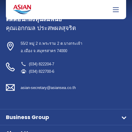
ติดต่อนักลงทุนสัมพันธ์
คุณเอกกมล ประสพผลสุจริต
55/2 หมู่ 2 ถ.พระราม 2 ต.บางกระเจ้า
อ.เมือง จ.สมุทรสาคร 74000
(034) 822204-7
(034) 822700-6
asian-secretary@asiansea.co.th
Business Group
Wet Pet Food