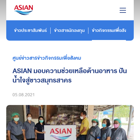
ข่าวประชาสัมพันธ์
ข่าวสารนักลงทุน
ข่าวกิจกรรมเพื่อสังคม
ศูนย์ข่าวสารข่าวกิจกรรมเพื่อสังคม
ASIAN มอบความช่วยเหลือด้านอาหาร ปัน
น้ำใจสู่ชาวสมุทรสาคร
05.08.2021