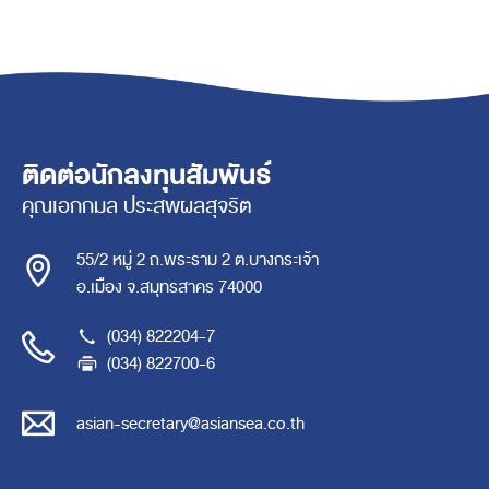
ติดต่อนักลงทุนสัมพันธ์
คุณเอกกมล ประสพผลสุจริต
55/2 หมู่ 2 ถ.พระราม 2 ต.บางกระเจ้า
อ.เมือง จ.สมุทรสาคร 74000
(034) 822204-7
(034) 822700-6
asian-secretary@asiansea.co.th