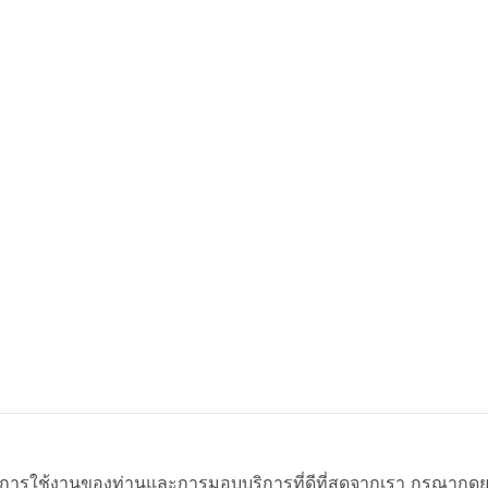
ภาพในการใช้งานของท่านและการมอบบริการที่ดีที่สุดจากเรา กรุณากดยอ