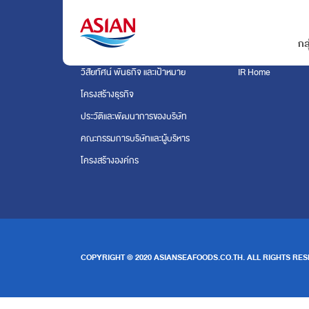
กล
เกี่ยวกับเรา
นักลงทุนสัมพันธ์
วิสัยทัศน์ พันธกิจ และเป้าหมาย
IR Home
โครงสร้างธุรกิจ
ประวัติและพัฒนาการของบริษัท
คณะกรรมการบริษัทและผู้บริหาร
โครงสร้างองค์กร
COPYRIGHT © 2020 ASIANSEAFOODS.CO.TH.
ALL RIGHTS RES